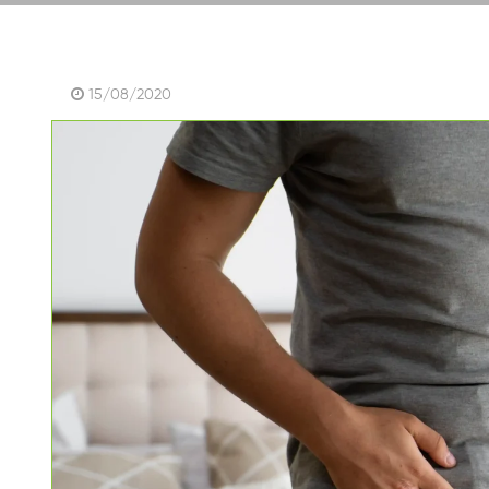
15/08/2020