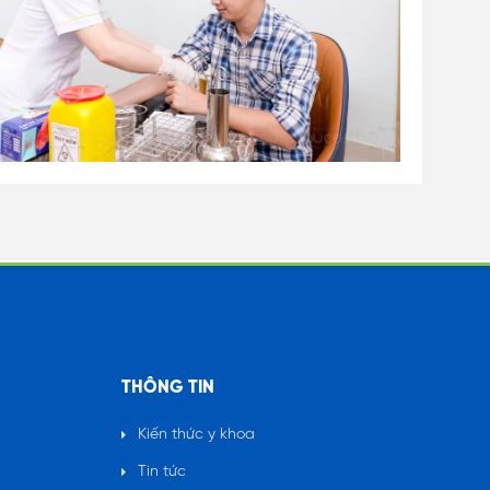
THÔNG TIN
Kiến thức y khoa
Tin tức