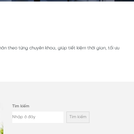
ân theo từng chuyên khoa, giúp tiết kiệm thời gian, tối ưu
Tìm kiếm
Tìm kiếm