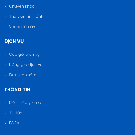
Chuyên khoa
Thư viện hình ảnh
Video siêu âm
DỊCH VỤ
Các gói dịch vụ
Bảng giá dịch vụ
Đặt lịch khám
THÔNG TIN
Kiến thức y khoa
Tin tức
FAQs