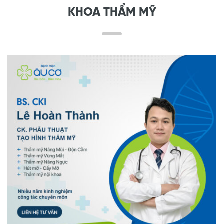
KHOA THẨM MỸ